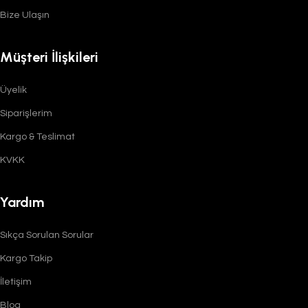
Bize Ulaşın
Müşteri İlişkileri
Üyelik
Siparişlerim
Kargo & Teslimat
KVKK
Yardım
Sıkça Sorulan Sorular
Kargo Takip
İletişim
Blog