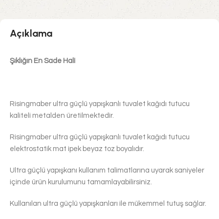
Açıklama
Şıklığın En Sade Hali
Risingmaber ultra güçlü yapışkanlı tuvalet kağıdı tutucu
kaliteli metalden üretilmektedir.
Risingmaber ultra güçlü yapışkanlı tuvalet kağıdı tutucu
elektrostatik mat ipek beyaz toz boyalıdır.
Ultra güçlü yapışkanı kullanım talimatlarına uyarak saniyeler
içinde ürün kurulumunu tamamlayabilirsiniz.
Kullanılan ultra güçlü yapışkanları ile mükemmel tutuş sağlar.