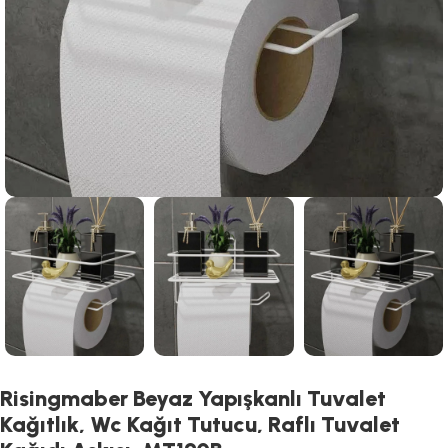
Risingmaber Beyaz Yapışkanlı Tuvalet
Kağıtlık, Wc Kağıt Tutucu, Raflı Tuvalet