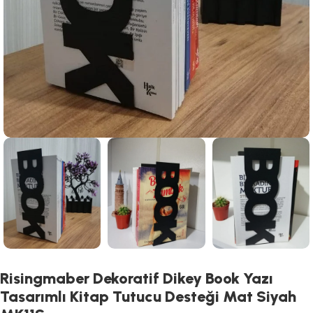
Risingmaber Dekoratif Dikey Book Yazı
Tasarımlı Kitap Tutucu Desteği Mat Siyah