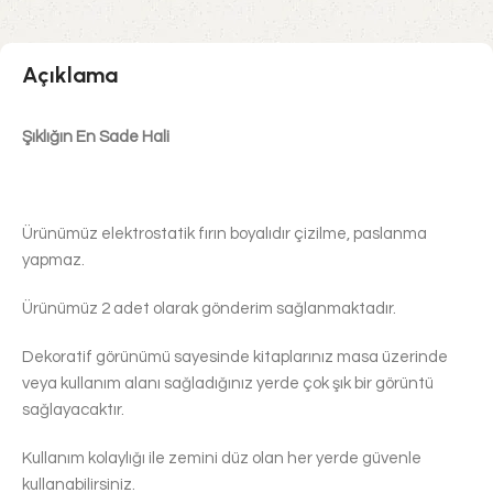
Açıklama
Şıklığın En Sade Hali
Ürünümüz elektrostatik fırın boyalıdır çizilme, paslanma
yapmaz.
Ürünümüz 2 adet olarak gönderim sağlanmaktadır.
Dekoratif görünümü sayesinde kitaplarınız masa üzerinde
veya kullanım alanı sağladığınız yerde çok şık bir görüntü
sağlayacaktır.
Kullanım kolaylığı ile zemini düz olan her yerde güvenle
kullanabilirsiniz.