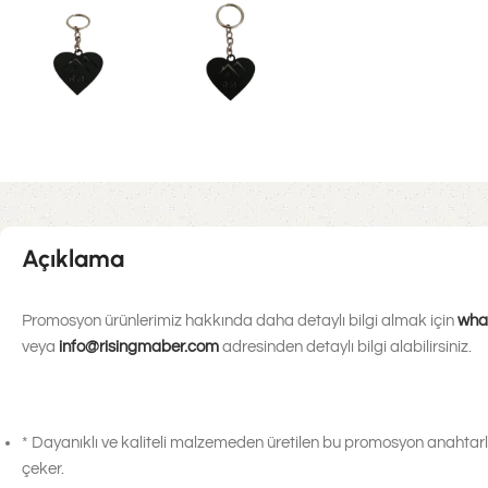
Açıklama
Promosyon ürünlerimiz hakkında daha detaylı bilgi almak için
wha
veya
info@risingmaber.com
adresinden detaylı bilgi alabilirsiniz.
* Dayanıklı ve kaliteli malzemeden üretilen bu promosyon anahtarlı
çeker.