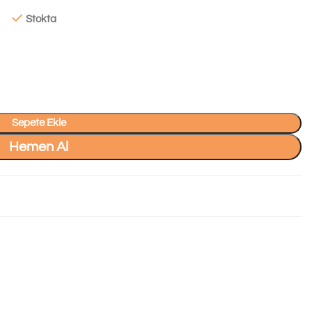
Stokta
Sepete Ekle
Hemen Al