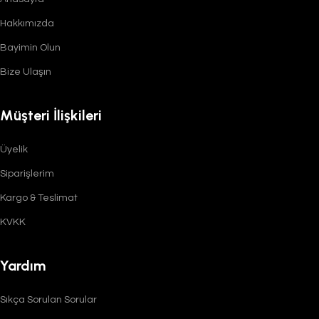
Hakkımızda
Bayimin Olun
Bize Ulaşın
Müşteri İlişkileri
Üyelik
Siparişlerim
Kargo & Teslimat
KVKK
Yardım
Sıkça Sorulan Sorular