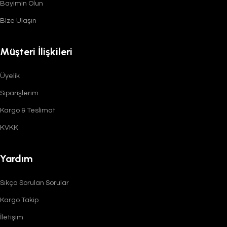
Bayimin Olun
Bize Ulaşın
Müşteri İlişkileri
Üyelik
Siparişlerim
Kargo & Teslimat
KVKK
Yardım
Sıkça Sorulan Sorular
Kargo Takip
İletişim