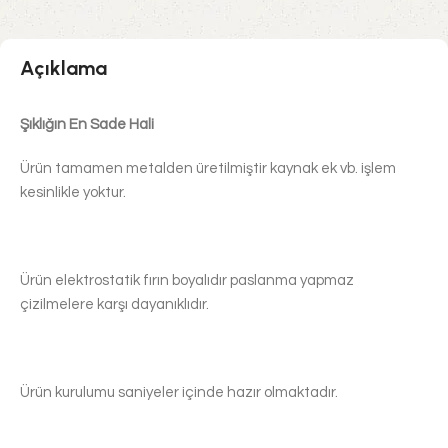
Açıklama
Şıklığın En Sade Hali
Ürün tamamen metalden üretilmiştir kaynak ek vb. işlem
kesinlikle yoktur.
Ürün elektrostatik fırın boyalıdır paslanma yapmaz
çizilmelere karşı dayanıklıdır.
Ürün kurulumu saniyeler içinde hazır olmaktadır.