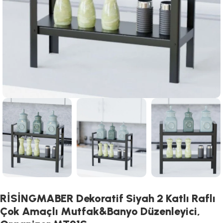
RİSİNGMABER Dekoratif Siyah 2 Katlı Raflı
Çok Amaçlı Mutfak&Banyo Düzenleyici,